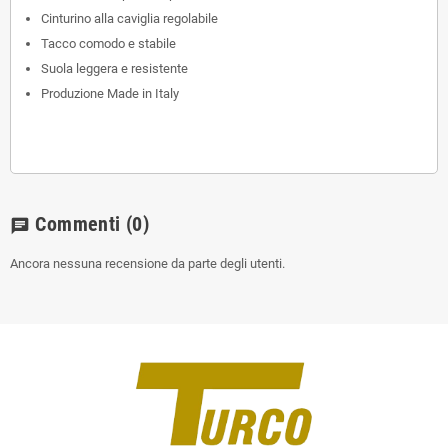
Cinturino alla caviglia regolabile
Tacco comodo e stabile
Suola leggera e resistente
Produzione Made in Italy
Commenti
(0)
chat
Ancora nessuna recensione da parte degli utenti.