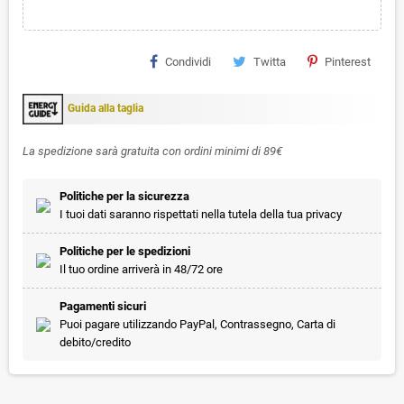
Condividi
Twitta
Pinterest
Guida alla taglia
La spedizione sarà gratuita con ordini minimi di 89€
Politiche per la sicurezza
I tuoi dati saranno rispettati nella tutela della tua privacy
Politiche per le spedizioni
Il tuo ordine arriverà in 48/72 ore
Pagamenti sicuri
Puoi pagare utilizzando PayPal, Contrassegno, Carta di
debito/credito