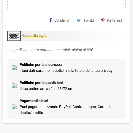
Condividi
Twitta
Pinterest
Guida alla taglia
La spedizione sarà gratuita con ordini minimi di 89€
Politiche per la sicurezza
I tuoi dati saranno rispettati nella tutela della tua privacy
Politiche per le spedizioni
Il tuo ordine arriverà in 48/72 ore
Pagamenti sicuri
Puoi pagare utilizzando PayPal, Contrassegno, Carta di
debito/credito