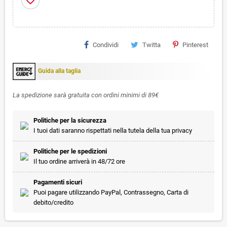
Condividi
Twitta
Pinterest
Guida alla taglia
La spedizione sarà gratuita con ordini minimi di 89€
Politiche per la sicurezza
I tuoi dati saranno rispettati nella tutela della tua privacy
Politiche per le spedizioni
Il tuo ordine arriverà in 48/72 ore
Pagamenti sicuri
Puoi pagare utilizzando PayPal, Contrassegno, Carta di
debito/credito