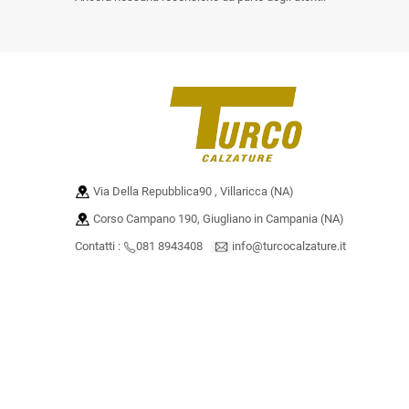
Via Della Repubblica90 , Villaricca (NA)
Corso Campano 190, Giugliano in Campania (NA)
Contatti :
081 8943408
info@turcocalzature.it