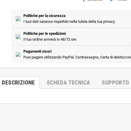
Politiche per la sicurezza
I tuoi dati saranno rispettati nella tutela della tua privacy
Politiche per le spedizioni
Il tuo ordine arriverà in 48/72 ore
Pagamenti sicuri
Puoi pagare utilizzando PayPal, Contrassegno, Carta di debito/cre
DESCRIZIONE
SCHEDA TECNICA
SUPPORTO