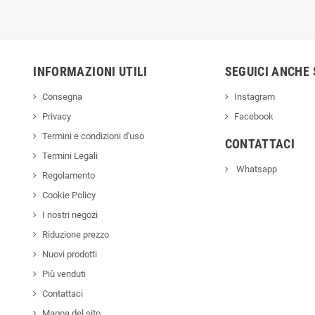
INFORMAZIONI UTILI
SEGUICI ANCHE 
Consegna
Instagram
Privacy
Facebook
Termini e condizioni d'uso
CONTATTACI
Termini Legali
Whatsapp
Regolamento
Cookie Policy
I nostri negozi
Riduzione prezzo
Nuovi prodotti
Più venduti
Contattaci
Mappa del sito