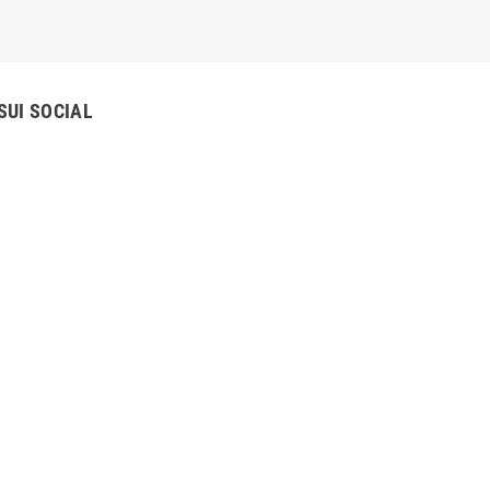
SUI SOCIAL