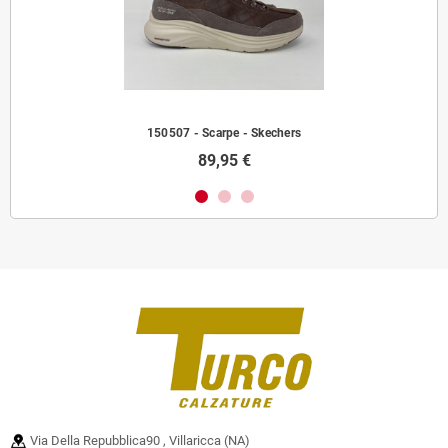
150507 - Scarpe - Skechers
89,95 €
Via Della Repubblica90 , Villaricca (NA)