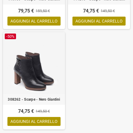
79,75 €
74,75 €
159,50 €
149,50 €
AGGIUNGI AL CARRELLO
AGGIUNGI AL CARRELLO
-50%
308262 - Scarpe - Nero Giardini
74,75 €
149,50 €
AGGIUNGI AL CARRELLO