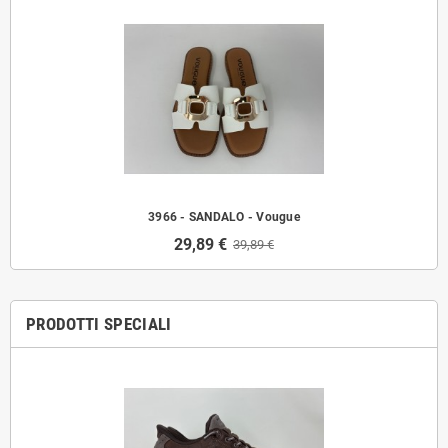
3966 - SANDALO - Vougue
29,89 €
39,89 €
PRODOTTI SPECIALI