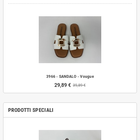
3966 - SANDALO - Vougue
29,89 €
39,89 €
PRODOTTI SPECIALI