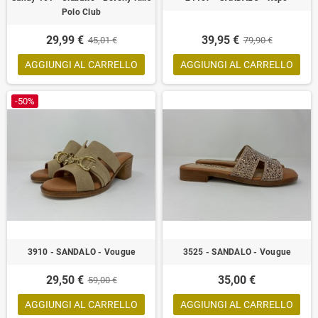
Polo Club
29,99 €
39,95 €
45,01 €
79,90 €
AGGIUNGI AL CARRELLO
AGGIUNGI AL CARRELLO
-50%
3910 - SANDALO - Vougue
3525 - SANDALO - Vougue
29,50 €
35,00 €
59,00 €
AGGIUNGI AL CARRELLO
AGGIUNGI AL CARRELLO