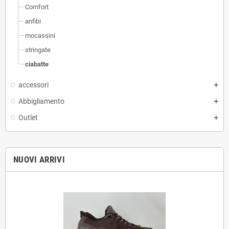
Comfort
anfibi
mocassini
stringate
ciabatte
accessori
Abbigliamento
Outlet
NUOVI ARRIVI