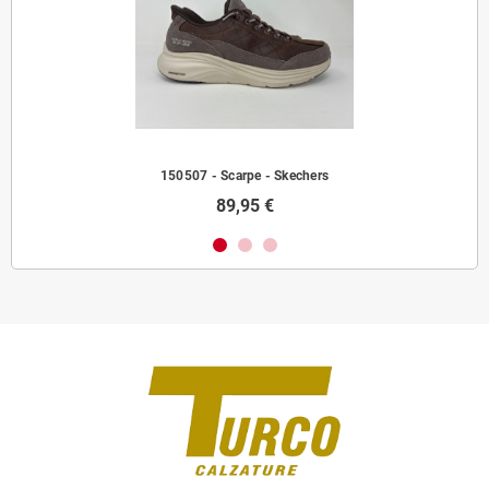
150507 - Scarpe - Skechers
89,95 €