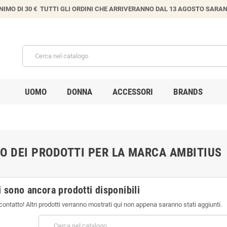
IMO DI 30 € TUTTI GLI ORDINI CHE ARRIVERANNO DAL 13 AGOSTO SARANN
UOMO
DONNA
ACCESSORI
BRANDS
O DEI PRODOTTI PER LA MARCA AMBITIUS
 sono ancora prodotti disponibili
contatto! Altri prodotti verranno mostrati qui non appena saranno stati aggiunti.