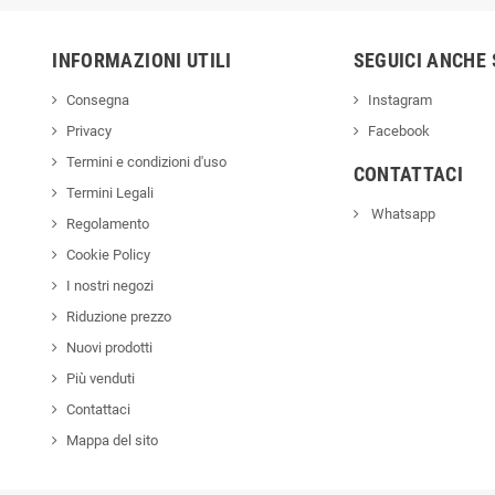
INFORMAZIONI UTILI
SEGUICI ANCHE 
Consegna
Instagram
Privacy
Facebook
Termini e condizioni d'uso
CONTATTACI
Termini Legali
Whatsapp
Regolamento
Cookie Policy
I nostri negozi
Riduzione prezzo
Nuovi prodotti
Più venduti
Contattaci
Mappa del sito