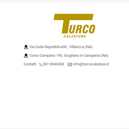
Via Della Repubblica90 , Villaricca (NA)
Corso Campano 190, Giugliano in Campania (NA)
Contatti :
081 8943408
info@turcocalzature.it