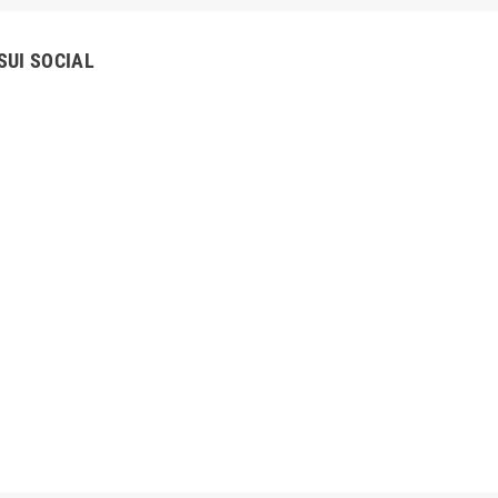
SUI SOCIAL